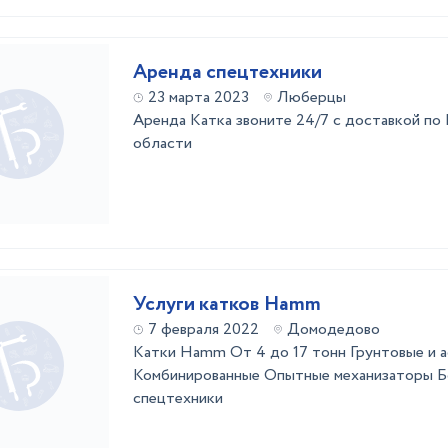
Аренда спецтехники
23 марта 2023
Люберцы
Аренда Катка звоните 24/7 с доставкой по
области
Услуги катков Hamm
7 февраля 2022
Домодедово
Катки Hamm От 4 до 17 тонн Грунтовые и 
Комбинированные Опытные механизаторы Б
спецтехники