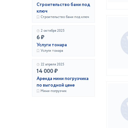
Строительство бани под
ключ
Строительство бани под ключ
2 октября 2025
6 ₽
Услуги тонара
Услуги тонара
22 апреля 2025
14 000 ₽
Аренда мини погрузчика
по выгодной цене
Мини-погрузчик