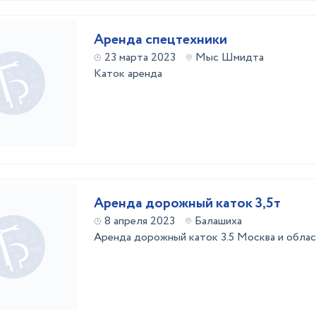
Аренда спецтехники
23 марта 2023
Мыс Шмидта
Каток аренда
Аренда дорожный каток 3,5т
8 апреля 2023
Балашиха
Аренда дорожный каток 3.5 Москва и област