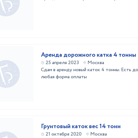
Аренда дорожного катка 4 тонны
25 апреля 2023
Москва
Сдам в аренду новый каток 4 тонны. Есть до
любая форма оплаты
Грунтовый каток вес 14 тонн
21 октября 2020
Москва