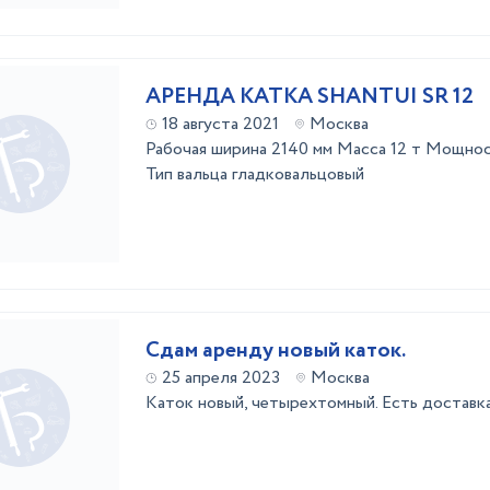
АРЕНДА КАТКА SHANTUI SR 12
18 августа 2021
Москва
Рабочая ширина 2140 мм Масса 12 т Мощност
Тип вальца гладковальцовый
Сдам аренду новый каток.
25 апреля 2023
Москва
Каток новый, четырехтомный. Есть доставка