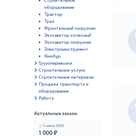
Строительное
оборудование
Трактор
Трал
Фронтальный погрузчик
Экскаватор колесный
Экскаватор погрузчик
Электроинструмент
Ямобур
Грузоперевозки
Строительные услуги
Строительные материалы
Продажа транспорта и
оборудования
Работа
Актуальные заказы
3 июня 2026
1 000 ₽