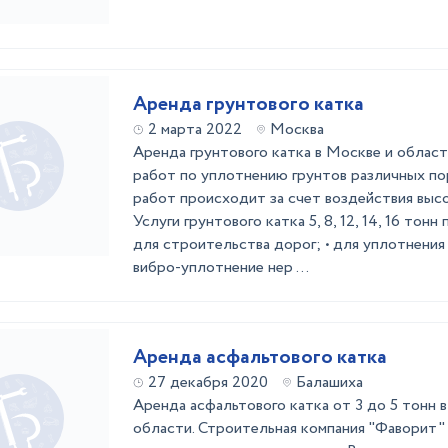
Аренда грунтового катка
2 марта 2022
Москва
Аренда грунтового катка в Москве и облас
работ по уплотнению грунтов различных п
работ происходит за счет воздействия высок
Услуги грунтового катка 5, 8, 12, 14, 16 тон
для строительства дорог; • для уплотнения
вибро-уплотнение нер ...
Аренда асфальтового катка
27 декабря 2020
Балашиха
Аренда асфальтового катка от 3 до 5 тонн
области. Строительная компания "Фаворит" 