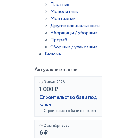
Плотник
Монолитчик
Монтажник
Другие специальности
Уборщицы / уборщик
Прораб
Сборщик / упаковщик
Резюме
Актуальные заказы
3 июня 2026
1 000 ₽
Строительство бани под
ключ
Строительство бани под ключ
2 октября 2025
6 ₽