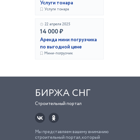
Услуги тонара
Услуги тонара
22 апреля 2025
14 000 ₽
Аренда мини погрузчика
по выгодной цене
Мини-погрузчик
БИРЖА СНГ
Строительный портал
Мы представляем вашему вниманию
строительный портал, который