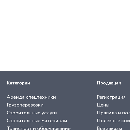
Категории
Продавцам
Аренда спецтехники
Регистрация
Грузоперевозки
Цены
Строительные услуги
Правила и по
Строительные материалы
Полезные сов
Транспорт и оборудование
Все заказы