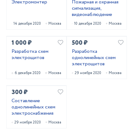
Электромонтер
Пожарная и охранная
сигнализация,
видеонаблюдение
14 декабря 2020
Москва
10 декабря 2020
Москва
1 000 ₽
500 ₽
Разработка схем
Разработка
электрощитов
однолинейных схем
электрощитов
6 декабря 2020
Москва
29 ноября 2020
Москва
300 ₽
Составление
однолинейных схем
электроснабжения
29 ноября 2020
Москва