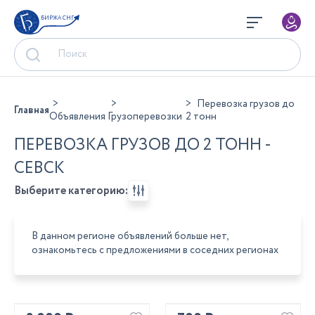
БИРЖА СНГ
Перевозка грузов до
Главная
Объявления
Грузоперевозки
2 тонн
ПЕРЕВОЗКА ГРУЗОВ ДО 2 ТОНН -
СЕВСК
Выберите категорию:
В данном регионе объявлений больше нет,
ознакомьтесь с предложениями в соседних регионах