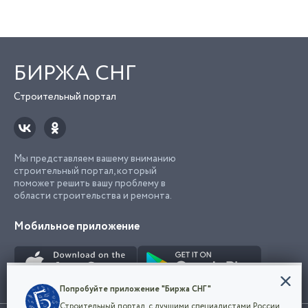
БИРЖА СНГ
Строительный портал
Мы представляем вашему вниманию
строительный портал, который
поможет решить вашу проблему в
области строительства и ремонта.
Мобильное приложение
Конфиденциальность
Попробуйте приложение "Биржа СНГ"
Мы используем файлы cookie, чтобы сделать
Строительный портал, с лучшими специалистами России