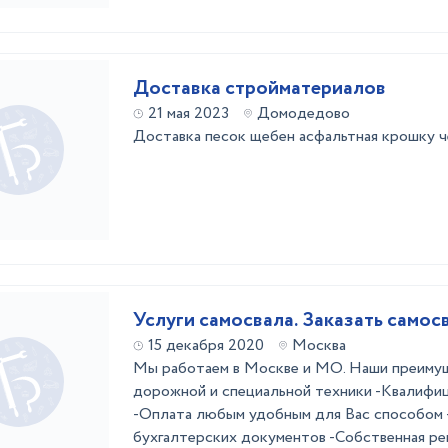
Доставка стройматериалов
21 мая 2023
Домодедово
Доставка песок щебен асфальтная крошку ч
Услуги самосвала. Заказать самос
15 декабря 2020
Москва
Мы работаем в Москве и МО. Наши преимущ
дорожной и специальной техники -Квалифи
-Оплата любым удобным для Вас способом 
бухгалтерских документов -Собственная ре