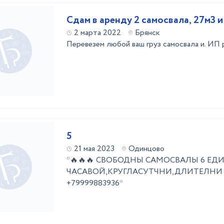
Сдам в аренду 2 самосвала, 27м3 и
2 марта 2022
Брянск
Перевезем любой ваш груз самосвала и. ИП
5
21 мая 2023
Одинцово
*🔥🔥🔥 СВОБОДНЫ САМОСВАЛЫ 6 ЕД
ЧАСАВОЙ,КРУГЛАСУТЧНИ,ДЛИТЕЛНИ
+79999883936*