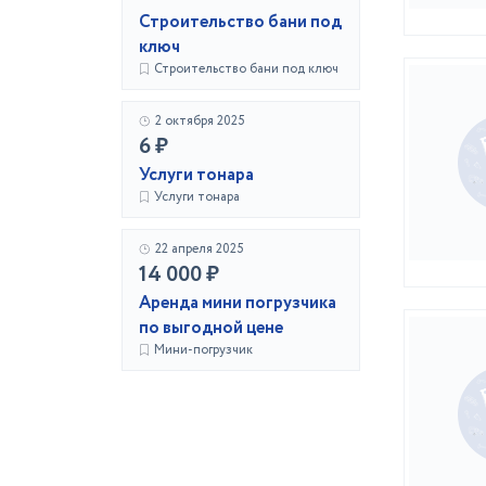
Строительство бани под
ключ
Строительство бани под ключ
2 октября 2025
6 ₽
Услуги тонара
Услуги тонара
22 апреля 2025
14 000 ₽
Аренда мини погрузчика
по выгодной цене
Мини-погрузчик