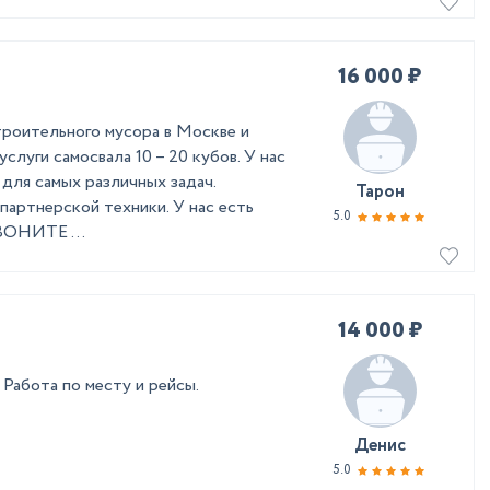
16 000 ₽
троительного мусора в Москве и
слуги самосвала 10 – 20 кубов. У нас
 для самых различных задач.
Тарон
партнерской техники. У нас есть
5.0
ВОНИТЕ ...
14 000 ₽
 Работа по месту и рейсы.
Денис
5.0