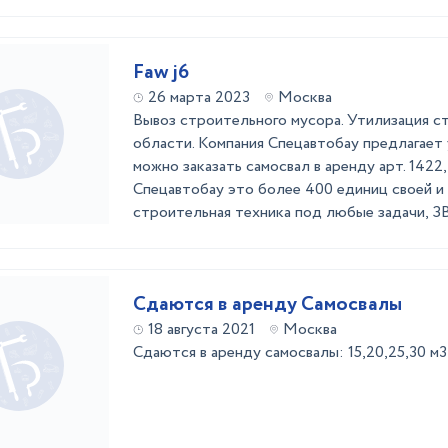
Faw j6
26 марта 2023
Москва
Вывоз строительного мусора. Утилизация с
области. Компания Спецавтобау предлагает у
можно заказать самосвал в аренду арт. 1422,
Спецавтобау это более 400 единиц своей и 
строительная техника под любые задачи, З
Сдаются в аренду Самосвалы
18 августа 2021
Москва
Сдаются в аренду самосвалы: 15,20,25,30 м3