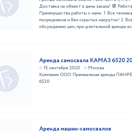
Доставка на объект в день заказа! 📆 Работ
Преимущества работы с нами: 1. Вся техник
посредников и без скрытых накруток! 2. Все
обсуждению цен, при длительной аренде ест
Аренда самосвала КАМАЗ 6520 2
15 сентября 2020
Москва
Компания ООО Премиальная аренда ПАНРЕН
6520
Аренда машин-самосвалов