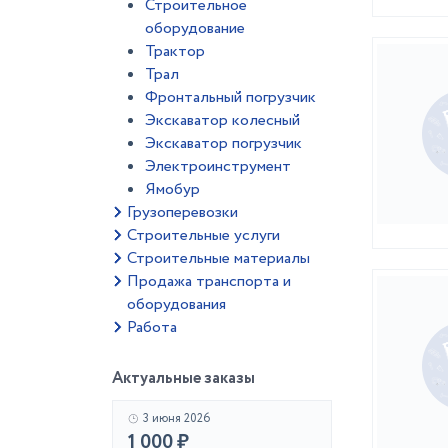
Строительное
оборудование
Трактор
Трал
Фронтальный погрузчик
Экскаватор колесный
Экскаватор погрузчик
Электроинструмент
Ямобур
Грузоперевозки
Строительные услуги
Строительные материалы
Продажа транспорта и
оборудования
Работа
Актуальные заказы
3 июня 2026
1 000 ₽