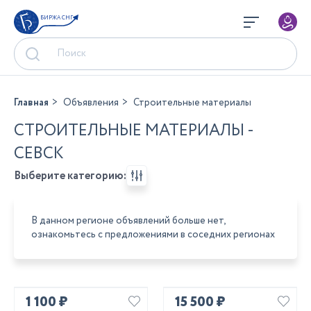
БИРЖА СНГ
Главная
Объявления
Строительные материалы
СТРОИТЕЛЬНЫЕ МАТЕРИАЛЫ -
СЕВСК
Выберите категорию:
В данном регионе объявлений больше нет,
ознакомьтесь с предложениями в соседних регионах
1 100 ₽
15 500 ₽