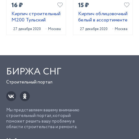
16 ₽
15 ₽
Кирпич строительный
Кирпич облицовочный
М200 Тульский
белый в ассортименте
27 декабря 2020
Москва
27 декабря 2020
Москва
БИРЖА СНГ
Строительный портал
Мы представляем вашему вниманию
строительный портал, который
поможет решить вашу проблему в
области строительства и ремонта.