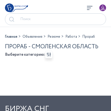
БИРЖА СНГ
Главная
Объявления
Резюме
Работа
Прораб
ПРОРАБ - СМОЛЕНСКАЯ ОБЛАСТЬ
Выберите категорию:
БИРЖА СНГ