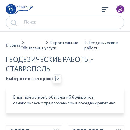
БИРЖА СНГ
Строительные
Геодезические
Главная
Объявления
услуги
работы
ГЕОДЕЗИЧЕСКИЕ РАБОТЫ -
СТАВРОПОЛЬ
Выберите категорию:
В данном регионе объявлений больше нет,
ознакомьтесь с предложениями в соседних регионах