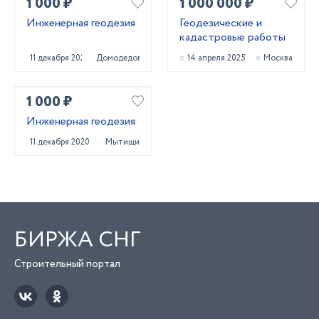
1 000 ₽
1 000 000 ₽
Инженерная геодезия
Геодезические и
кадастровые работы
11 декабря 2020
Домодедово
14 апреля 2025
Москва
1 000 ₽
Инженерная геодезия
11 декабря 2020
Мытищи
БИРЖА СНГ
Строительный портал