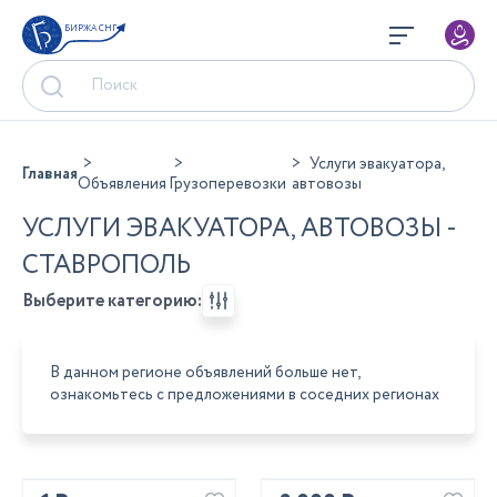
БИРЖА СНГ
Услуги эвакуатора,
Главная
Объявления
Грузоперевозки
автовозы
УСЛУГИ ЭВАКУАТОРА, АВТОВОЗЫ -
СТАВРОПОЛЬ
Выберите категорию:
В данном регионе объявлений больше нет,
ознакомьтесь с предложениями в соседних регионах