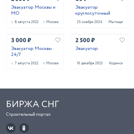
Эвакуатор Москвы и
Эвакуатор
МО
круглосуточный
8 августа 2022
Москва
25 ноября 2024
Мытищи
3 000 ₽
2 500 ₽
Эвакуатор Москвы
Эвакуатор
24/7
7 августа 2022
Москва
10 декабря 2023
Кодинск
БИРЖА СНГ
Строительный портал