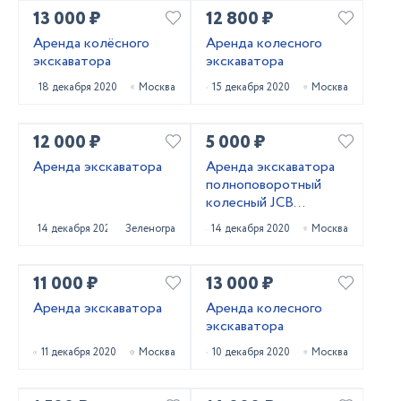
13 000 ₽
12 800 ₽
Аренда колёсного
Аренда колесного
экскаватора
экскаватора
18 декабря 2020
Москва
15 декабря 2020
Москва
12 000 ₽
5 000 ₽
Аренда экскаватора
Аренда экскаватора
полноповоротный
колесный JCB
HYUNDAI
14 декабря 2020
Зеленоград
14 декабря 2020
Москва
11 000 ₽
13 000 ₽
Аренда экскаватора
Аренда колесного
экскаватора
11 декабря 2020
Москва
10 декабря 2020
Москва