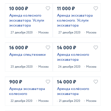
10 000 ₽
11 000 ₽
Аренда колесного
Аренда экскаватора
экскаватора. Услуги
колесного. Услуги
экскаватора
экскаватора
27 декабря 2020
Москва
27 декабря 2020
Москва
16 000 ₽
14 000 ₽
Аренда спецтехники
Аренда колесного
экскаватора
25 декабря 2020
Москва
24 декабря 2020
Москва
900 ₽
14 000 ₽
Аренда экскаватора
Аренда колёсного
колесного
экскаватора
22 декабря 2020
Москва
21 декабря 2020
Москва