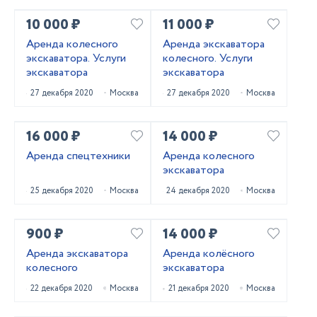
10 000 ₽
11 000 ₽
Аренда колесного
Аренда экскаватора
экскаватора. Услуги
колесного. Услуги
экскаватора
экскаватора
27 декабря 2020
Москва
27 декабря 2020
Москва
16 000 ₽
14 000 ₽
Аренда спецтехники
Аренда колесного
экскаватора
25 декабря 2020
Москва
24 декабря 2020
Москва
900 ₽
14 000 ₽
Аренда экскаватора
Аренда колёсного
колесного
экскаватора
22 декабря 2020
Москва
21 декабря 2020
Москва