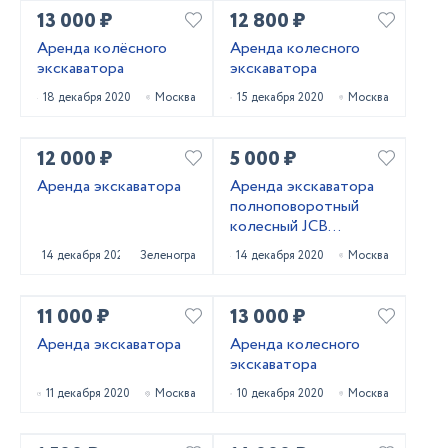
13 000 ₽
12 800 ₽
Аренда колёсного
Аренда колесного
экскаватора
экскаватора
18 декабря 2020
Москва
15 декабря 2020
Москва
12 000 ₽
5 000 ₽
Аренда экскаватора
Аренда экскаватора
полноповоротный
колесный JCB
HYUNDAI
14 декабря 2020
Зеленоград
14 декабря 2020
Москва
11 000 ₽
13 000 ₽
Аренда экскаватора
Аренда колесного
экскаватора
11 декабря 2020
Москва
10 декабря 2020
Москва