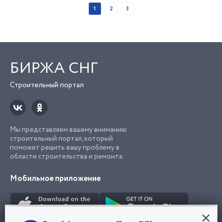
1
2
3
БИРЖА СНГ
Строительный портал
Мы представляем вашему вниманию
строительный портал, который
поможет решить вашу проблему в
области строительства и ремонта.
Мобильное приложение
Конфиденциальность