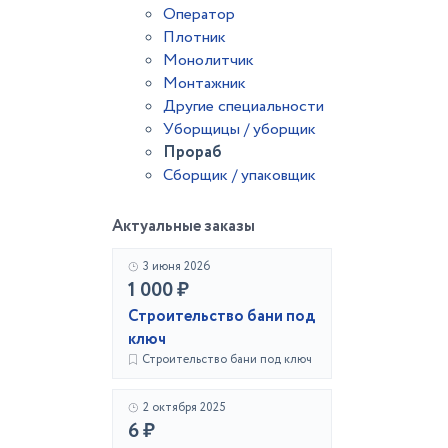
Оператор
Плотник
Монолитчик
Монтажник
Другие специальности
Уборщицы / уборщик
Прораб
Сборщик / упаковщик
Актуальные заказы
3 июня 2026
1 000 ₽
Строительство бани под
ключ
Строительство бани под ключ
2 октября 2025
6 ₽