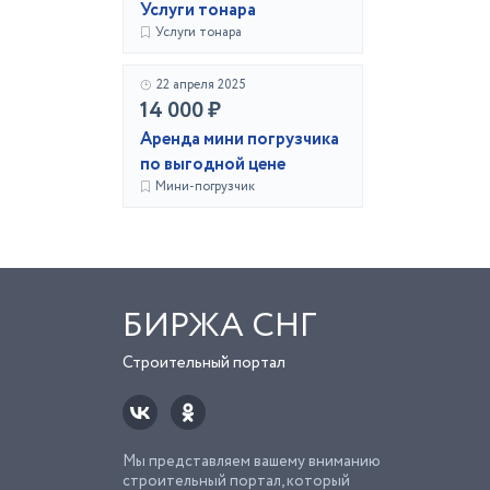
Услуги тонара
Услуги тонара
22 апреля 2025
14 000 ₽
Аренда мини погрузчика
по выгодной цене
Мини-погрузчик
БИРЖА СНГ
Строительный портал
Мы представляем вашему вниманию
строительный портал, который