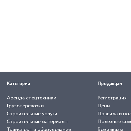
Категории
Продавцам
Аренда спецтехники
Регистрация
Грузоперевозки
Цены
Строительные услуги
Правила и по
Строительные материалы
Полезные сов
Транспорт и оборудование
Все заказы