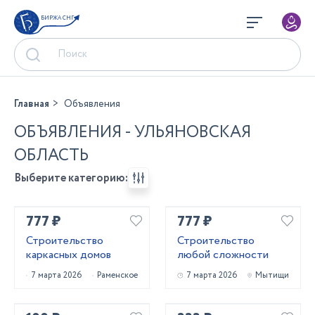
БИРЖА СНГ
Главная
Объявления
ОБЪЯВЛЕНИЯ - УЛЬЯНОВСКАЯ
ОБЛАСТЬ
Выберите категорию:
777 ₽
777 ₽
Строительство
Строительство
каркасных домов
любой сложности
7 марта 2026
Раменское
7 марта 2026
Мытищи