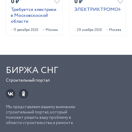
0 ₽
0 ₽
Требуется электрики
ЭЛЕКТРИКТРОМОНТА
в Московскоской
области
11 декабря 2020
Москва
29 ноября 2020
Москва
БИРЖА СНГ
Строительный портал
Мы представляем вашему вниманию
строительный портал, который
поможет решить вашу проблему в
области строительства и ремонта.