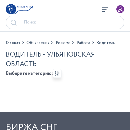
БИРЖА СНГ
Главная
Объявления
Резюме
Работа
Водитель
ВОДИТЕЛЬ - УЛЬЯНОВСКАЯ
ОБЛАСТЬ
Выберите категорию:
БИРЖА СНГ