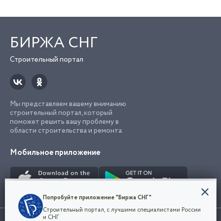
БИРЖА СНГ
Строительный портал
Мы представляем вашему вниманию
строительный портал, который
поможет решить вашу проблему в
области строительства и ремонта.
Мобильное приложение
Конфиденциальность
Попробуйте приложение "Биржа СНГ"
Мы используем файлы cookie, чтобы сделать
Строительный портал, с лучшими специалистами России
наш сайт удобным для каждого
Использование сайта, в том числе подача объявлений, означает
и СНГ