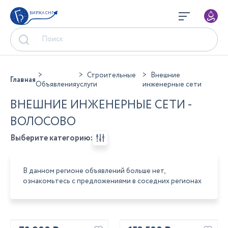
БИРЖА СНГ
Строительные
Внешние
Главная
Объявления
услуги
инженерные сети
ВНЕШНИЕ ИНЖЕНЕРНЫЕ СЕТИ -
ВОЛОСОВО
Выберите категорию:
В данном регионе объявлений больше нет,
ознакомьтесь с предложениями в соседних регионах