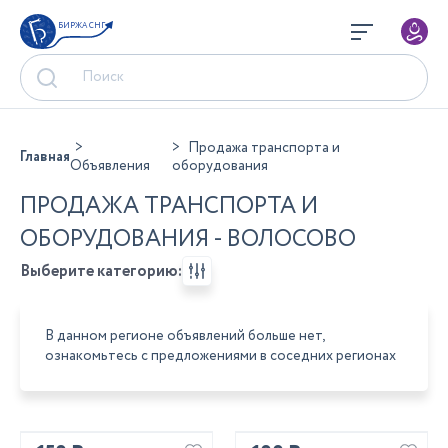
БИРЖА СНГ
Продажа транспорта и
Главная
Объявления
оборудования
ПРОДАЖА ТРАНСПОРТА И
ОБОРУДОВАНИЯ - ВОЛОСОВО
Выберите категорию:
В данном регионе объявлений больше нет,
ознакомьтесь с предложениями в соседних регионах