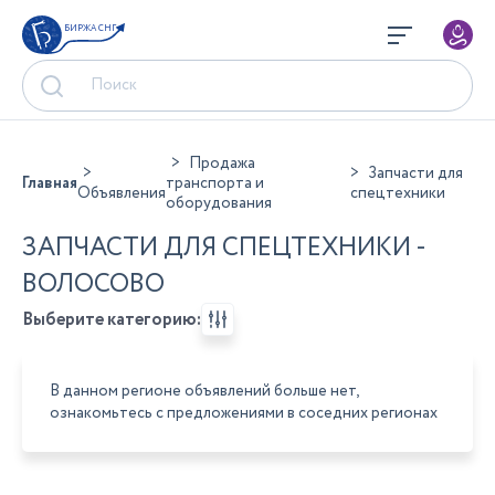
БИРЖА СНГ
Продажа
Запчасти для
Главная
транспорта и
Объявления
спецтехники
оборудования
ЗАПЧАСТИ ДЛЯ СПЕЦТЕХНИКИ -
ВОЛОСОВО
Выберите категорию:
В данном регионе объявлений больше нет,
ознакомьтесь с предложениями в соседних регионах