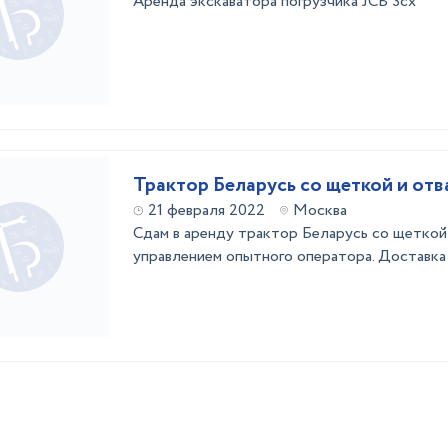
Аренда экскаватора погрузчика JCB 3cx
Трактор Беларусь со щеткой и от
21 февраля 2022
Москва
Сдам в аренду трактор Беларусь со щеткой
управлением опытного оператора. Доставка