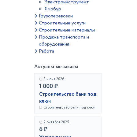
Электроинструмент
Ямобур
Грузоперевозки
Строительные услуги
Строительные материалы
Продажа транспорта и
оборудования
Работа
Актуальные заказы
3 июня 2026
1 000 ₽
Строительство бани под
ключ
Строительство бани под ключ
2 октября 2025
6 ₽