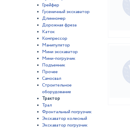
Грейфер
Гусеничный экскаватор
Длинномер
Дорожная фреза
Каток
Компрессор
Манипулятор
Мини экскаватор
Мини-погрузчик
Подъемник
Прочее
Самосвал
Строительное
оборудование
Трактор
Трал
Фронтальный погрузчик
Экскаватор колесный
Экскаватор погрузчик