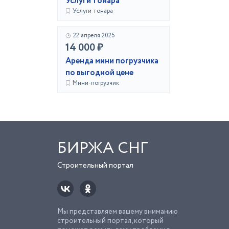
Услуги тонара
Услуги тонара
22 апреля 2025
14 000 ₽
Аренда мини погрузчика
по выгодной цене
Мини-погрузчик
БИРЖА СНГ
Строительный портал
Мы представляем вашему вниманию
строительный портал, который