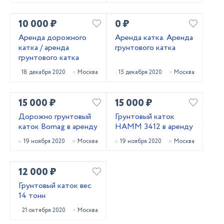
10 000 ₽
0 ₽
Аренда дорожного
Аренда катка. Аренда
катка / аренда
грунтового катка
грунтового катка
18 декабря 2020
Москва
15 декабря 2020
Москва
15 000 ₽
15 000 ₽
Дорожно грунтовый
Грунтовый каток
каток Bomag в аренду
HAMM 3412 в аренду
19 ноября 2020
Москва
19 ноября 2020
Москва
12 000 ₽
Грунтовый каток вес
14 тонн
21 октября 2020
Москва