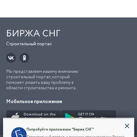
БИРЖА СНГ
Строительный портал
Мы представляем вашему вниманию
строительный портал, который
поможет решить вашу проблему в
области строительства и ремонта.
Мобильное приложение
Конфиденциальность
Попробуйте приложение "Биржа СНГ"
Мы используем файлы cookie, чтобы сделать