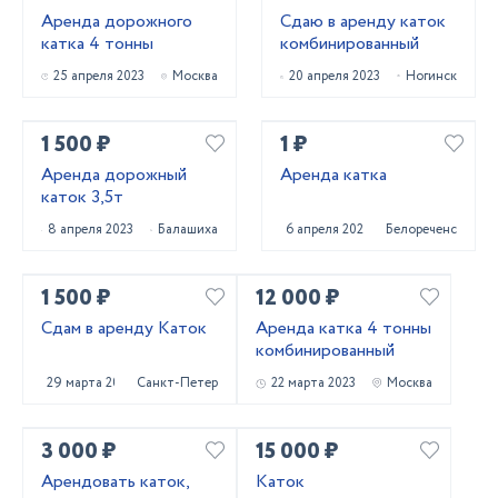
Аренда дорожного
Сдаю в аренду каток
катка 4 тонны
комбинированный
25 апреля 2023
Москва
20 апреля 2023
Ногинск
1 500 ₽
1 ₽
Аренда дорожный
Аренда катка
каток 3,5т
8 апреля 2023
Балашиха
6 апреля 2023
Белореченск
1 500 ₽
12 000 ₽
Сдам в аренду Каток
Аренда катка 4 тонны
комбинированный
29 марта 2023
Санкт-Петербург
22 марта 2023
Москва
3 000 ₽
15 000 ₽
Арендовать каток,
Каток