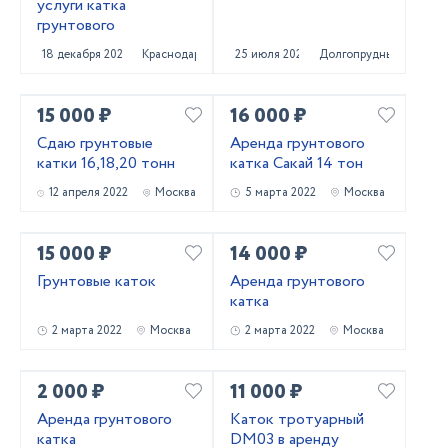
услуги катка
грунтового
18 декабря 2022
Краснодар
25 июля 2022
Долгопрудный
15 000 ₽
16 000 ₽
Сдаю грунтовые
Аренда грунтового
катки 16,18,20 тонн
катка Сакай 14 тон
12 апреля 2022
Москва
5 марта 2022
Москва
15 000 ₽
14 000 ₽
Грунтовые каток
Аренда грунтового
катка
2 марта 2022
Москва
2 марта 2022
Москва
2 000 ₽
11 000 ₽
Аренда грунтового
Каток тротуарный
катка
DM03 в аренду