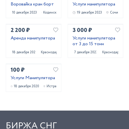
Воровайка кран борт
Услуги манипулятора
10 декабря 2023
Кодинск
19 декабря 2023
Сочи
2 200 ₽
3 000 ₽
Аренда манипулятора
Услуги манипулятора
от 3 до 15 тонн
18 декабря 2022
Краснодар
7 декабря 2023
Краснодар
100 ₽
Услуги Манипулятора
18 декабря 2020
Истра
БИРЖА СНГ