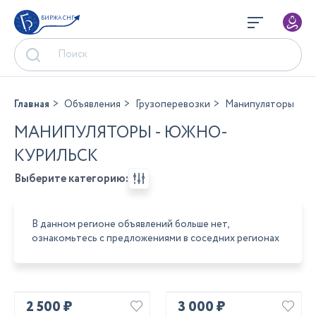
БИРЖА СНГ
Главная
Объявления
Грузоперевозки
Манипуляторы
МАНИПУЛЯТОРЫ - ЮЖНО-
КУРИЛЬСК
Выберите категорию:
В данном регионе объявлений больше нет,
ознакомьтесь с предложениями в соседних регионах
2 500 ₽
3 000 ₽