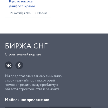
Куплю насосы
данфосс краны
23 октября 2023
Москва
БИРЖА СНГ
Строительный портал
Мы представляем вашему вниманию
строительный портал, который
поможет решить вашу проблему в
области строительства и ремонта.
Мобильное приложение