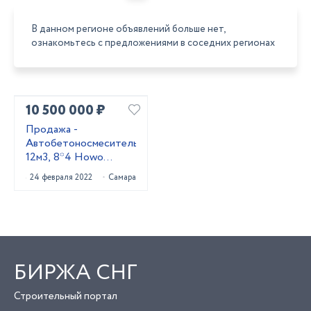
В данном регионе объявлений больше нет,
ознакомьтесь с предложениями в соседних регионах
10 500 000 ₽
Продажа -
Автобетоносмеситель
12м3, 8*4 Howo
HW76
24 февраля 2022
Самара
БИРЖА СНГ
Строительный портал