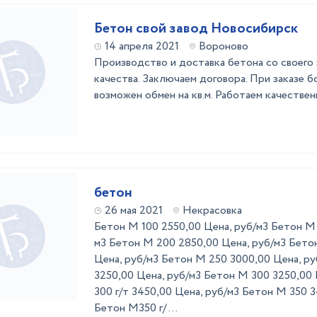
Бетон свой завод Новосибирск
14 апреля 2021
Вороново
Производство и доставка бетона со своего 
качества. Заключаем договора. При заказе 
возможен обмен на кв.м. Работаем качеств
бетон
26 мая 2021
Некрасовка
Бетон М 100 2550,00 Цена, руб/м3 Бетон М 
м3 Бетон М 200 2850,00 Цена, руб/м3 Бетон
Цена, руб/м3 Бетон М 250 3000,00 Цена, ру
3250,00 Цена, руб/м3 Бетон М 300 3250,00
300 г/т 3450,00 Цена, руб/м3 Бетон М 350 3
Бетон М350 г/ ...