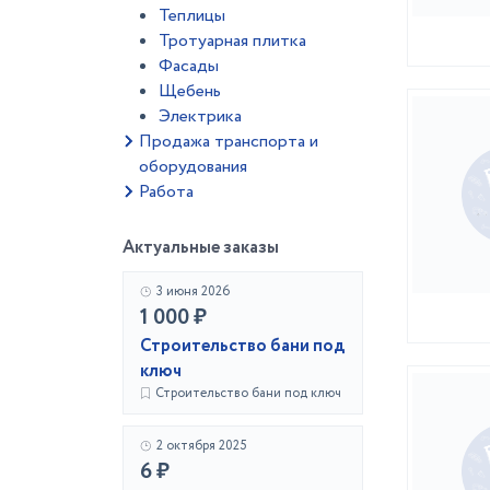
Теплицы
Тротуарная плитка
Фасады
Щебень
Электрика
Продажа транспорта и
оборудования
Работа
Актуальные заказы
3 июня 2026
1 000 ₽
Строительство бани под
ключ
Строительство бани под ключ
2 октября 2025
6 ₽