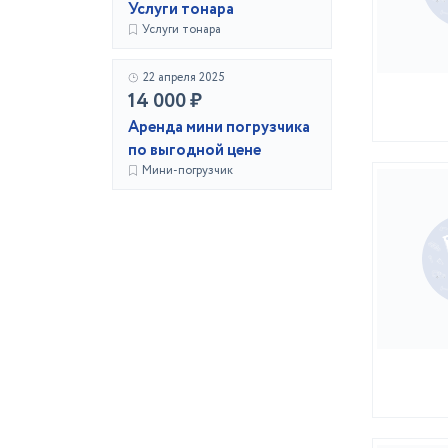
Услуги тонара
Услуги тонара
22 апреля 2025
14 000 ₽
Аренда мини погрузчика
по выгодной цене
Мини-погрузчик