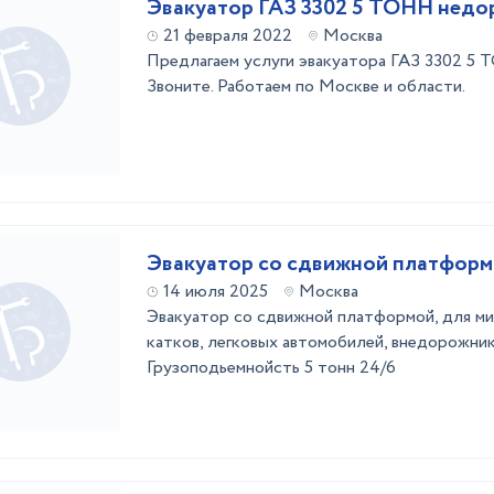
Эвакуатор ГАЗ 3302 5 ТОНН недо
21 февраля 2022
Москва
Предлагаем услуги эвакуатора ГАЗ 3302 5 
Звоните. Работаем по Москве и области.
Эвакуатор со сдвижной платфор
14 июля 2025
Москва
Эвакуатор со сдвижной платформой, для ми
катков, легковых автомобилей, внедорожник
Грузоподьемнойсть 5 тонн 24/6