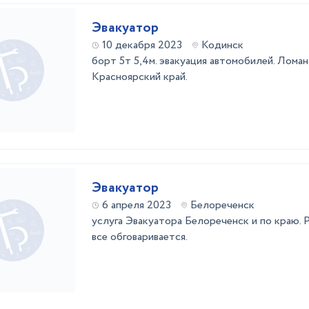
Эвакуатор
10 декабря 2023
Кодинск
борт 5т 5,4м. эвакуация автомобилей. Ломан
Красноярский край.
Эвакуатор
6 апреля 2023
Белореченск
услуга Эвакуатора Белореченск и по краю. Р
все обговаривается.