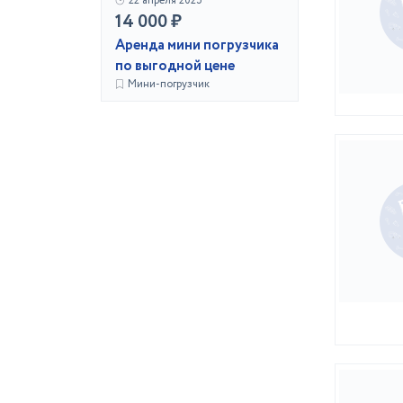
22 апреля 2025
14 000 ₽
Аренда мини погрузчика
по выгодной цене
Мини-погрузчик