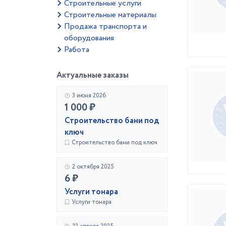
Строительные услуги
Строительные материалы
Продажа транспорта и
оборудования
Работа
Актуальные заказы
3 июня 2026
1 000 ₽
Строительство бани под
ключ
Строительство бани под ключ
2 октября 2025
6 ₽
Услуги тонара
Услуги тонара