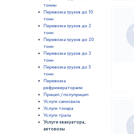
тонны
Перевозка грузов до 10
тонн
Перевозка грузов до 2
тонн
Перевозка грузов до 20
тонн
Перевозка грузов до 3
тонн
Перевозка грузов до 5
тонн
Перевозка
рефрижераторами
Прицеп / полуприцеп
Услуги самосвала
Услуги тонара
Услуги трала
Услуги эвакуатора,
автовозы