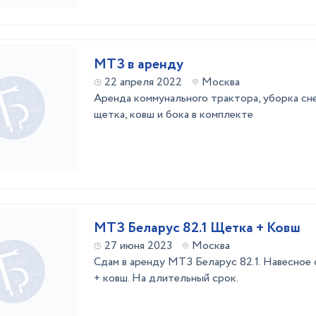
МТЗ в аренду
22 апреля 2022
Москва
Аренда коммунального трактора, уборка сне
щетка, ковш и бока в комплекте
МТЗ Беларус 82.1 Щетка + Ковш
27 июня 2023
Москва
Сдам в аренду МТЗ Беларус 82.1. Навесное
+ ковш. На длительный срок.