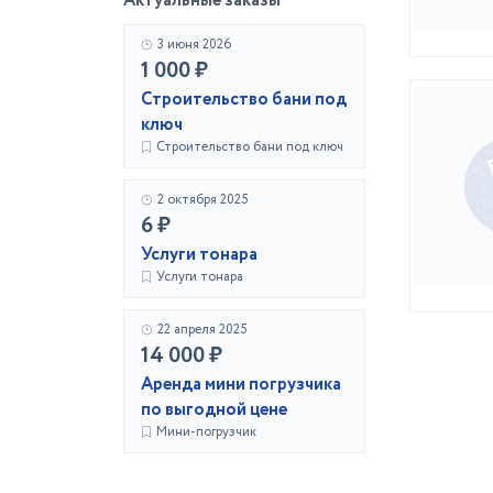
Актуальные заказы
3 июня 2026
1 000 ₽
Строительство бани под
ключ
Строительство бани под ключ
2 октября 2025
6 ₽
Услуги тонара
Услуги тонара
22 апреля 2025
14 000 ₽
Аренда мини погрузчика
по выгодной цене
Мини-погрузчик