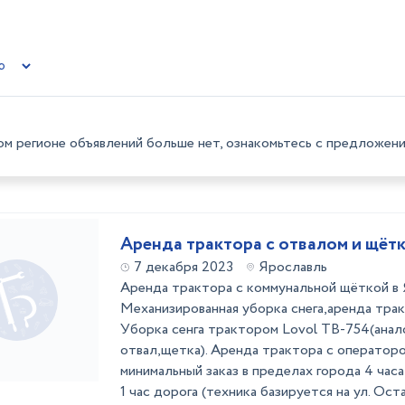
ом регионе объявлений больше нет, ознакомьтесь с предложени
Аренда трактора с отвалом и щётк
7 декабря 2023
Ярославль
Аренда трактора с коммунальной щёткой в 
Механизированная уборка снега,аренда трак
Уборка сенга трактором Lovol ТВ-754(анал
отвал,щетка). Аренда трактора с оператором
минимальный заказ в пределах города 4 час
1 час дорога (техника базируется на ул. Оста