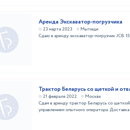
Аренда Экскаватор-погрузчика
23 марта 2023
Мытищи
Сдаю в аренду экскаватор-погрузчик JCB. 15
Трактор Беларусь со щеткой и от
21 февраля 2022
Москва
Сдам в аренду трактор Беларусь со щеткой
управлением опытного оператора. Доставка