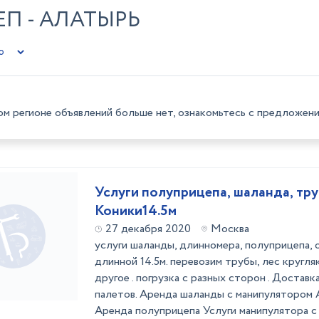
П - АЛАТЫРЬ
ом регионе объявлений больше нет, ознакомьтесь с предложени
Услуги полуприцепа, шаланда, тру
Коники14.5м
27 декабря 2020
Москва
услуги шаланды, длинномера, полуприцепа,
длинной 14.5м. перевозим трубы, лес кругляк
другое . погрузка с разных сторон . Доставк
палетов. Аренда шаланды с манипулятором
Аренда полуприцепа Услуги манипулятора с