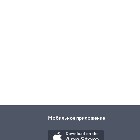
Мобильное приложение