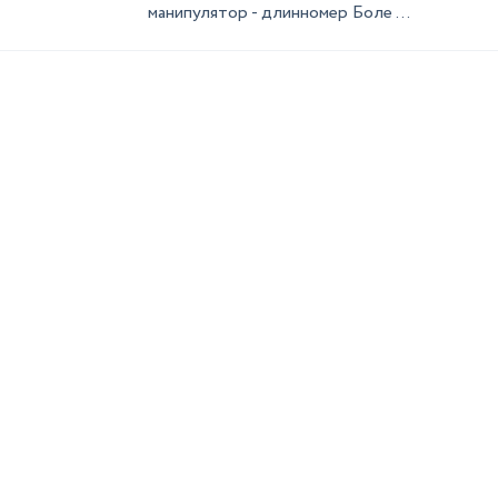
манипулятор - длинномер Боле ...