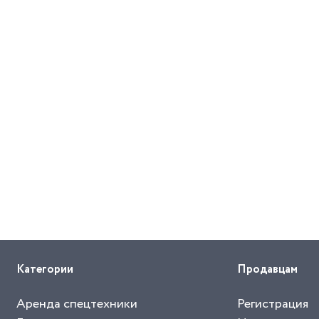
Категории
Продавцам
Аренда спецтехники
Регистрация