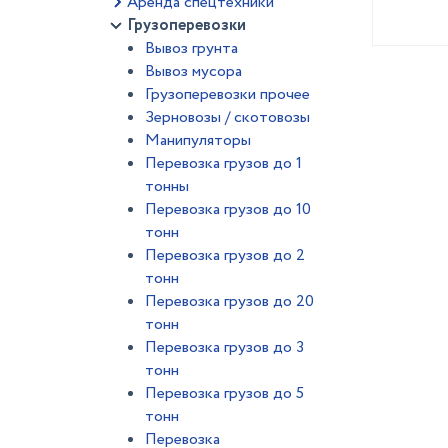
Аренда спецтехники
Грузоперевозки
Вывоз грунта
Вывоз мусора
Грузоперевозки прочее
Зерновозы / скотовозы
Манипуляторы
Перевозка грузов до 1
тонны
Перевозка грузов до 10
тонн
Перевозка грузов до 2
тонн
Перевозка грузов до 20
тонн
Перевозка грузов до 3
тонн
Перевозка грузов до 5
тонн
Перевозка