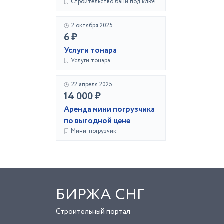
Строительство бани под ключ
2 октября 2025
6 ₽
Услуги тонара
Услуги тонара
22 апреля 2025
14 000 ₽
Аренда мини погрузчика
по выгодной цене
Мини-погрузчик
БИРЖА СНГ
Строительный портал