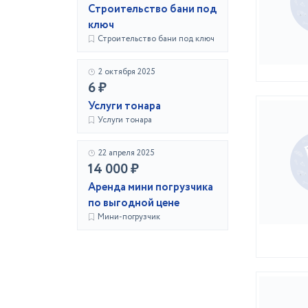
Строительство бани под
ключ
Строительство бани под ключ
2 октября 2025
6 ₽
Услуги тонара
Услуги тонара
22 апреля 2025
14 000 ₽
Аренда мини погрузчика
по выгодной цене
Мини-погрузчик