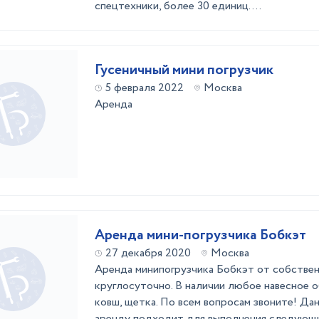
спецтехники, более 30 единиц. ...
Гусеничный мини погрузчик
5 февраля 2022
Москва
Аренда
Аренда мини-погрузчика Бобкэт
27 декабря 2020
Москва
Аренда минипогрузчика Бобкэт от собствен
круглосуточно. В наличии любое навесное о
ковш, щетка. По всем вопросам звоните! Да
аренду подходит для выполнения следующи