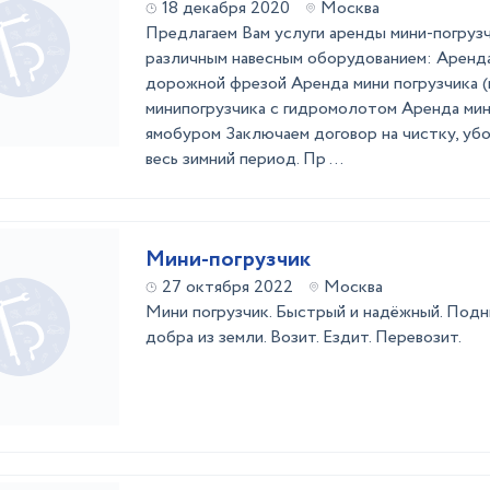
18 декабря 2020
Москва
Предлагаем Вам услуги аренды мини-погрузч
различным навесным оборудованием: Аренда
дорожной фрезой Аренда мини погрузчика (
минипогрузчика с гидромолотом Аренда мин
ямобуром Заключаем договор на чистку, убор
весь зимний период. Пр ...
Мини-погрузчик
27 октября 2022
Москва
Мини погрузчик. Быстрый и надёжный. Подн
добра из земли. Возит. Ездит. Перевозит.