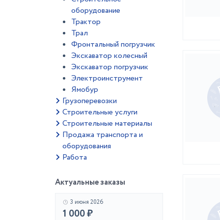
оборудование
Трактор
Трал
Фронтальный погрузчик
Экскаватор колесный
Экскаватор погрузчик
Электроинструмент
Ямобур
Грузоперевозки
Строительные услуги
Строительные материалы
Продажа транспорта и
оборудования
Работа
Актуальные заказы
3 июня 2026
1 000 ₽