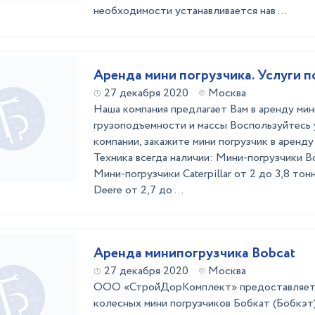
необходимости устанавливается нав ...
Аренда мини погрузчика. Услуги п
27 декабря 2020
Москва
Наша компания предлагает Вам в аренду мин
грузоподъемности и массы Воспользуйтесь 
компании, закажите мини погрузчик в аренд
Техника всегда наличии: Мини-погрузчики Bo
Мини-погрузчики Caterpillar от 2 до 3,8 то
Deere от 2,7 до ...
Аренда минипогрузчика Bobcat
27 декабря 2020
Москва
ООО «СтройДорКомплект» предоставляет 
колесных мини погрузчиков Бобкат (Бобкэт)