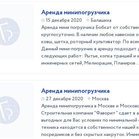
Аренда минипогрузчика
15 декабря 2020
Балашиха
Аренда мини погрузчика Бобкат от собствен
круглосуточно. В наличии любое навесное о
ковш, щетка, роторный культиватор. По все
Данный мини-погрузчик в аренду подходит 
следующих работ: Рытье, копка траншей и 
инженерных сетей, Мелиорация, Планиров ..
Аренда минипогрузчика
27 декабря 2020
Москва
Аренда минипогрузчика в Москве и Московс
Строительная компания "Фаворит" сдает в 
выгодных для Вас условиях по минимальной 
техника находится в собственности нашей к
посредников и без скрытых накруток. Имее