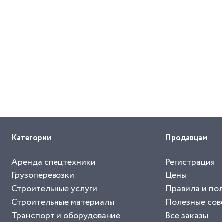
Категории
Продавцам
Аренда спецтехники
Регистрация
Грузоперевозки
Цены
Строительные услуги
Правила и по
Строительные материалы
Полезные сов
Транспорт и оборудование
Все заказы