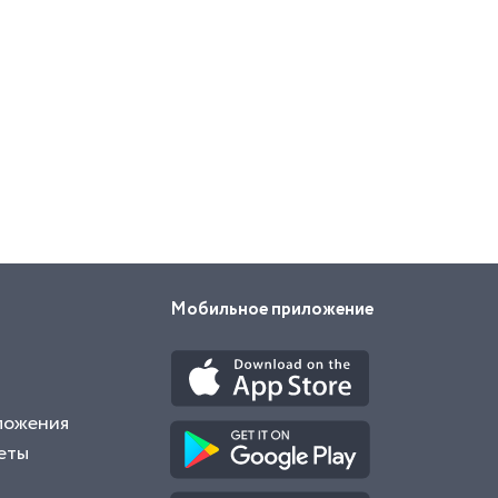
Мобильное приложение
ложения
еты