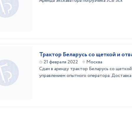
Аренда экскаватора погрузчика JCB 3cx
Трактор Беларусь со щеткой и от
21 февраля 2022
Москва
Сдам в аренду трактор Беларусь со щеткой
управлением опытного оператора. Доставка