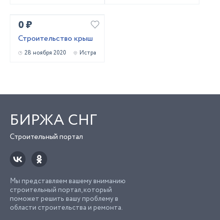
0 ₽
Строительство крыш
28 ноября 2020
Истра
БИРЖА СНГ
Строительный портал
Мы представляем вашему вниманию
строительный портал, который
поможет решить вашу проблему в
области строительства и ремонта.