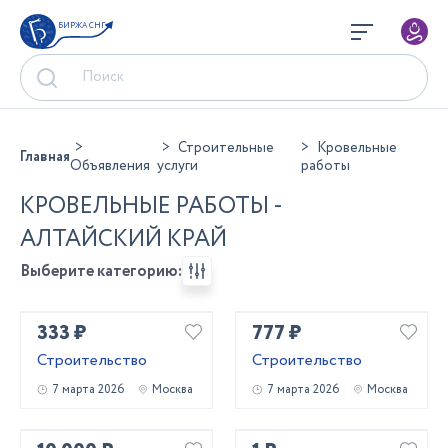
БИРЖА СНГ
Строительные
Кровельные
Главная
Объявления
услуги
работы
КРОВЕЛЬНЫЕ РАБОТЫ -
АЛТАЙСКИЙ КРАЙ
Выберите категорию:
333 ₽
777 ₽
Строительство
Строительство
7 марта 2026
Москва
7 марта 2026
Москва