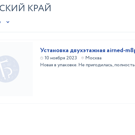
ЙСКИЙ КРАЙ
Установка двухэтажная airned-m8
10 ноября 2023
Москва
Новая в упаковке. Не пригодилась, полност