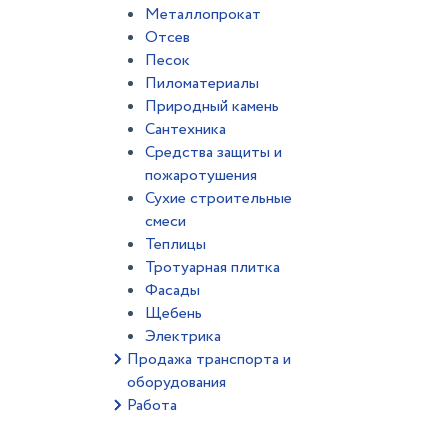
Металлопрокат
Отсев
Песок
Пиломатериалы
Природный камень
Сантехника
Средства защиты и
пожаротушения
Сухие строительные
смеси
Теплицы
Тротуарная плитка
Фасады
Щебень
Электрика
Продажа транспорта и
оборудования
Работа