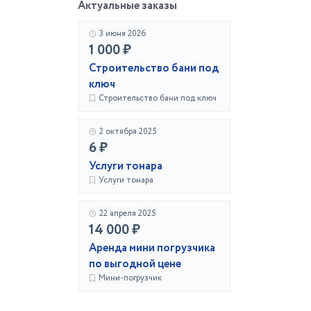
Актуальные заказы
3 июня 2026
1 000 ₽
Строительство бани под
ключ
Строительство бани под ключ
2 октября 2025
6 ₽
Услуги тонара
Услуги тонара
22 апреля 2025
14 000 ₽
Аренда мини погрузчика
по выгодной цене
Мини-погрузчик