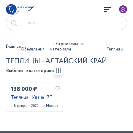
БИРЖА СНГ
Строительные
Главная
Объявления
материалы
Теплицы
ТЕПЛИЦЫ - АЛТАЙСКИЙ КРАЙ
Выберите категорию:
138 000 ₽
Теплица "Удача 17"
8 февраля 2022
Москва