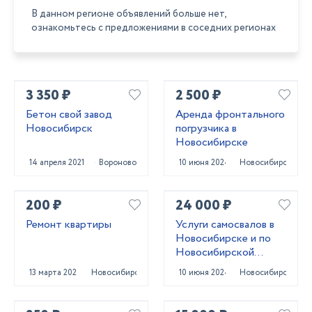
В данном регионе объявлений больше нет,
ознакомьтесь с предложениями в соседних регионах
3 350 ₽
2 500 ₽
Бетон свой завод
Аренда фронтального
Новосибирск
погрузчика в
Новосибирске
14 апреля 2021
Вороново
10 июня 2024
Новосибирск
200 ₽
24 000 ₽
Ремонт квартиры
Услуги самосвалов в
Новосибирске и по
Новосибирской
области
13 марта 2024
Новосибирск
10 июня 2024
Новосибирск