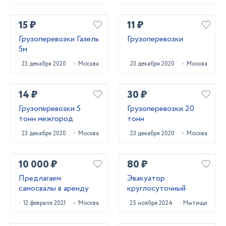
15 ₽
11 ₽
Грузоперевозки Газель
Грузоперевозки
5м
23 декабря 2020
Москва
23 декабря 2020
Москва
14 ₽
30 ₽
Грузоперевозки 5
Грузоперевозки 20
тонн межгород
тонн
23 декабря 2020
Москва
23 декабря 2020
Москва
10 000 ₽
80 ₽
Предлагаем
Эвакуатор
самосвалы в аренду
круглосуточный
12 февраля 2021
Москва
25 ноября 2024
Мытищи