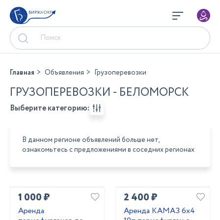
БИРЖА СНГ
Главная
Объявления
Грузоперевозки
ГРУЗОПЕРЕВОЗКИ - БЕЛОМОРСК
Выберите категорию:
В данном регионе объявлений больше нет,
ознакомьтесь с предложениями в соседних регионах
1 000 ₽
2 400 ₽
Аренда
Аренда КАМАЗ 6х4