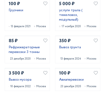
100 ₽
5 000 ₽
Грузчики
услуги трала (
тяжеловоз,
модульный)
13 февраля 2021
Москва
17 ноября 2020
Москва
85 ₽
350 ₽
Рефрижераторные
Вывоз грунта
перевозки 3 тонны
23 декабря 2020
Москва
13 февраля 2024
Москва
3 500 ₽
100 ₽
Вывоз мусора
Авиаперевозки
10 февраля 2022
Москва
23 декабря 2020
Москва