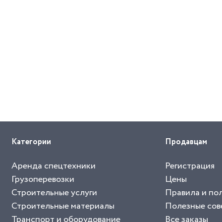
Категории
Продавцам
Аренда спецтехники
Регистрация
Грузоперевозки
Цены
Строительные услуги
Правила и по
Строительные материалы
Полезные сов
Транспорт и оборудование
Все заказы