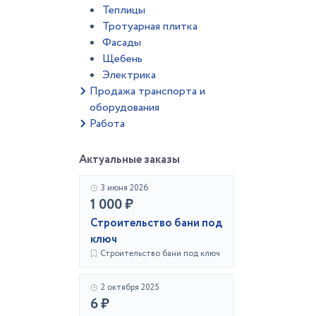
Теплицы
Тротуарная плитка
Фасады
Щебень
Электрика
Продажа транспорта и
оборудования
Работа
Актуальные заказы
3 июня 2026
1 000 ₽
Строительство бани под
ключ
Строительство бани под ключ
2 октября 2025
6 ₽