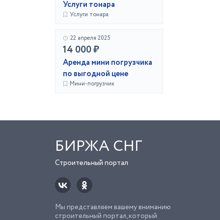
Услуги тонара
Услуги тонара
22 апреля 2025
14 000 ₽
Аренда мини погрузчика
по выгодной цене
Мини-погрузчик
БИРЖА СНГ
Строительный портал
Мы представляем вашему вниманию
строительный портал, который