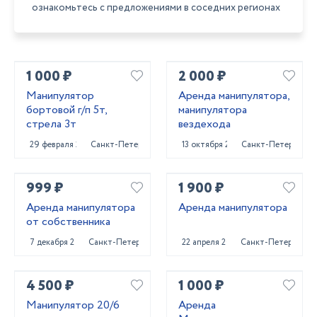
ознакомьтесь с предложениями в соседних регионах
1 000 ₽
2 000 ₽
Манипулятор
Аренда манипулятора,
бортовой г/п 5т,
манипулятора
стрела 3т
вездехода
29 февраля 2024
Санкт-Петербург
13 октября 2023
Санкт-Петербург
999 ₽
1 900 ₽
Аренда манипулятора
Аренда манипулятора
от собственника
7 декабря 2023
Санкт-Петербург
22 апреля 2024
Санкт-Петербург
4 500 ₽
1 000 ₽
Манипулятор 20/6
Аренда