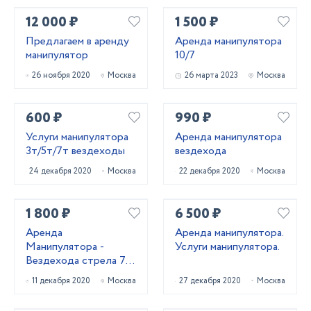
12 000 ₽
1 500 ₽
Предлагаем в аренду
Аренда манипулятора
манипулятор
10/7
26 ноября 2020
Москва
26 марта 2023
Москва
600 ₽
990 ₽
Услуги манипулятора
Аренда манипулятора
3т/5т/7т вездеходы
вездехода
24 декабря 2020
Москва
22 декабря 2020
Москва
1 800 ₽
6 500 ₽
Аренда
Аренда манипулятора.
Манипулятора -
Услуги манипулятора.
Вездехода стрела 7
тонн
11 декабря 2020
Москва
27 декабря 2020
Москва