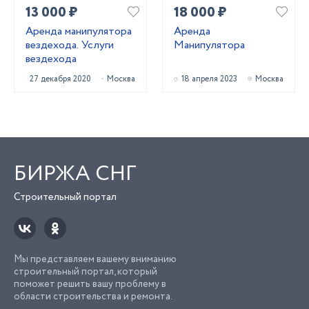
13 000 ₽
18 000 ₽
Аренда манипулятора
Аренда
вездехода. Услуги
Манипулятора
вездехода
27 декабря 2020
Москва
18 апреля 2023
Москва
БИРЖА СНГ
Строительный портал
Мы представляем вашему вниманию
строительный портал, который
поможет решить вашу проблему в
области строительства и ремонта.