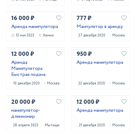
16 000 ₽
777 ₽
Аренда манипулятора
Манпулятор в аренду
13 мая 2023
Химки
27 декабря 2020
Москва
12 000 ₽
950 ₽
Аренда
Аренда манипулятора
Манипулятора
Быстрая подача
10 декабря 2020
Москва
22 декабря 2020
Москва
20 000 ₽
12 000 ₽
манипулятор-
Аренда манипулятора
длинномер
28 апреля 2023
Мытищи
21 декабря 2020
Москва