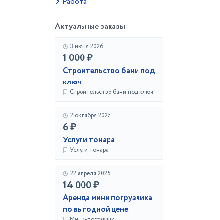
Работа
Актуальные заказы
3 июня 2026
1 000 ₽
Строительство бани под
ключ
Строительство бани под ключ
2 октября 2025
6 ₽
Услуги тонара
Услуги тонара
22 апреля 2025
14 000 ₽
Аренда мини погрузчика
по выгодной цене
Мини-погрузчик