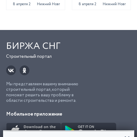
8 апреля 2025
Нижний Новгород
8 апреля 2025
Нижний Новгород
БИРЖА СНГ
Строительный портал
Мы представляем вашему вниманию
строительный портал, который
поможет решить вашу проблему в
области строительства и ремонта.
Мобильное приложение