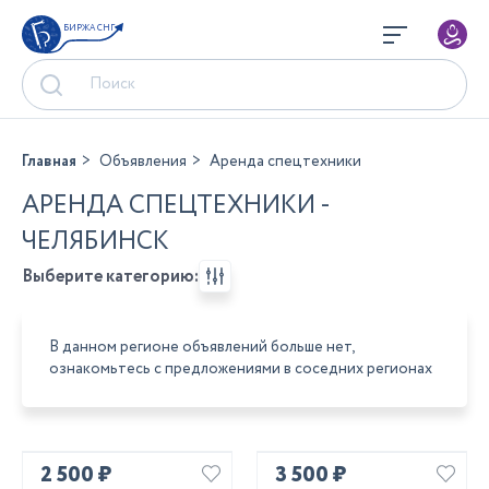
БИРЖА СНГ
Главная
Объявления
Аренда спецтехники
АРЕНДА СПЕЦТЕХНИКИ -
ЧЕЛЯБИНСК
Выберите категорию:
В данном регионе объявлений больше нет,
ознакомьтесь с предложениями в соседних регионах
2 500 ₽
3 500 ₽