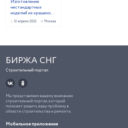
Изготовление
нестандартных
изделий из крашеной
жести.
12 апреля 2022
Москва
БИРЖА СНГ
Строительный портал
Мы представляем вашему вниманию
строительный портал, который
поможет решить вашу проблему в
области строительства и ремонта.
Мобильное приложение