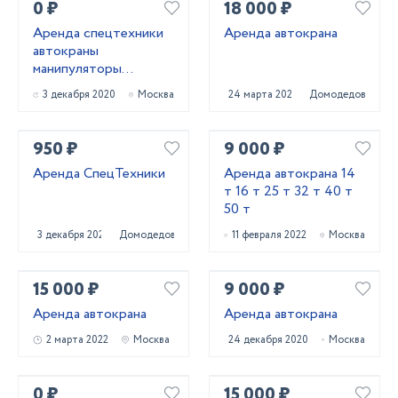
0 ₽
18 000 ₽
Аренда спецтехники
Аренда автокрана
автокраны
манипуляторы
автовышки
3 декабря 2020
Москва
24 марта 2023
Домодедово
950 ₽
9 000 ₽
Аренда СпецТехники
Аренда автокрана 14
т 16 т 25 т 32 т 40 т
50 т
3 декабря 2020
Домодедово
11 февраля 2022
Москва
15 000 ₽
9 000 ₽
Аренда автокрана
Аренда автокрана
2 марта 2022
Москва
24 декабря 2020
Москва
0 ₽
15 000 ₽