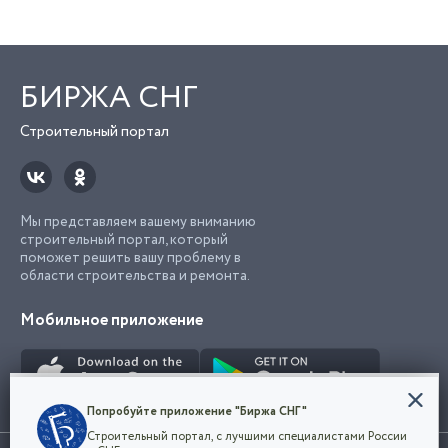
БИРЖА СНГ
Строительный портал
Мы представляем вашему вниманию
строительный портал, который
поможет решить вашу проблему в
области строительства и ремонта.
Мобильное приложение
Конфиденциальность
Попробуйте приложение "Биржа СНГ"
Мы используем файлы cookie, чтобы сделать
Строительный портал, с лучшими специалистами России
наш сайт удобным для каждого