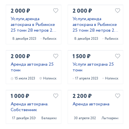
2 000 ₽
2 000 ₽
Услуги,аренда
Услуги,аренда
автокрана в Рыбинске
автокрана в Рыбинске
25 тонн 28 метров 22
25 тонн 28 метров 22
метра
метра
8 декабря 2023
Рыбинск
8 декабря 2023
Рыбинск
2 000 ₽
1 500 ₽
Аренда автокрана 25
Услуги автокрана 25
тонн
тонн
15 июля 2023
Ногинск
17 апреля 2023
Ногинск
1 000 ₽
2 200 ₽
Аренда автокрана.
Аренда автокрана
Собственник
17 декабря 2020
Балашиха
30 апреля 2023
Лыткарино