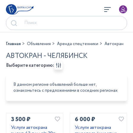
БИРЖА СНГ
Главная
Объявления
Аренда спецтехники
Автокран
АВТОКРАН - ЧЕЛЯБИНСК
Выберите категорию:
В данном регионе объявлений больше нет,
ознакомьтесь с предложениями в соседних регионах
3 500 ₽
6 000 ₽
Услуги автокрана
Услуги автокрана