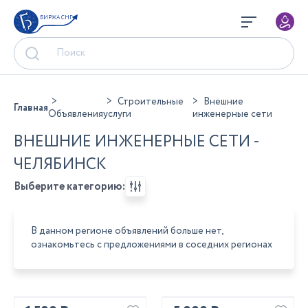
БИРЖА СНГ
Строительные
Внешние
Главная
Объявления
услуги
инженерные сети
ВНЕШНИЕ ИНЖЕНЕРНЫЕ СЕТИ -
ЧЕЛЯБИНСК
Выберите категорию:
В данном регионе объявлений больше нет,
ознакомьтесь с предложениями в соседних регионах