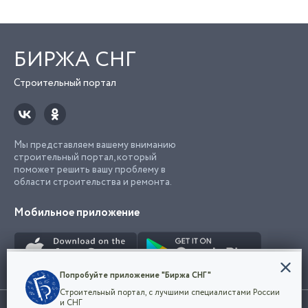
БИРЖА СНГ
Строительный портал
Мы представляем вашему вниманию
строительный портал, который
поможет решить вашу проблему в
области строительства и ремонта.
Мобильное приложение
Конфиденциальность
Попробуйте приложение "Биржа СНГ"
Мы используем файлы cookie, чтобы сделать
Строительный портал, с лучшими специалистами России
наш сайт удобным для каждого
Использование сайта, в том числе подача объявлений, означает
и СНГ