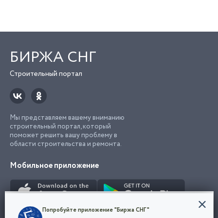
БИРЖА СНГ
Строительный портал
Мы представляем вашему вниманию
строительный портал, который
поможет решить вашу проблему в
области строительства и ремонта.
Мобильное приложение
Конфиденциальность
Попробуйте приложение "Биржа СНГ"