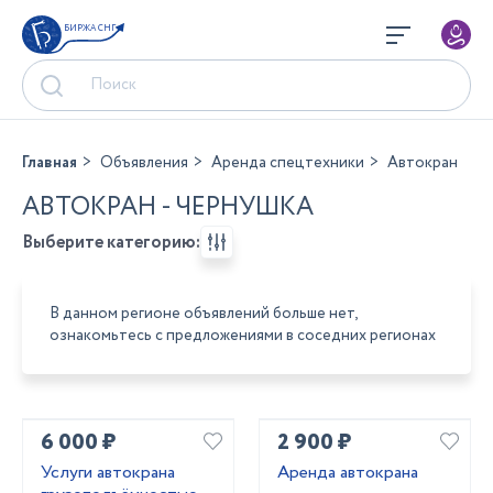
БИРЖА СНГ
Главная
Объявления
Аренда спецтехники
Автокран
АВТОКРАН - ЧЕРНУШКА
Выберите категорию:
В данном регионе объявлений больше нет,
ознакомьтесь с предложениями в соседних регионах
6 000 ₽
2 900 ₽
Услуги автокрана
Аренда автокрана