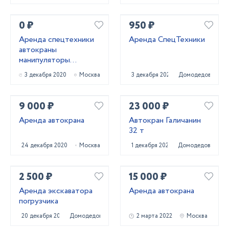
0 ₽
950 ₽
Аренда спецтехники
Аренда СпецТехники
автокраны
манипуляторы
автовышки
3 декабря 2020
Москва
3 декабря 2020
Домодедово
9 000 ₽
23 000 ₽
Аренда автокрана
Автокран Галичанин
32 т
24 декабря 2020
Москва
1 декабря 2023
Домодедово
2 500 ₽
15 000 ₽
Аренда экскаватора
Аренда автокрана
погрузчика
20 декабря 2023
Домодедово
2 марта 2022
Москва