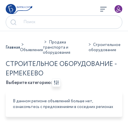
БИРЖА СНГ
Продажа
Строительное
Главная
транспорта и
Объявления
оборудование
оборудования
СТРОИТЕЛЬНОЕ ОБОРУДОВАНИЕ -
ЕРМЕКЕЕВО
Выберите категорию:
В данном регионе объявлений больше нет,
ознакомьтесь с предложениями в соседних регионах