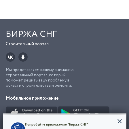
БИРЖА СНГ
Строительный портал
Мы представляем вашему вниманию
строительный портал, который
поможет решить вашу проблему в
области строительства и ремонта.
Мобильное приложение
Конфиденциальность
Попробуйте приложение "Биржа СНГ"