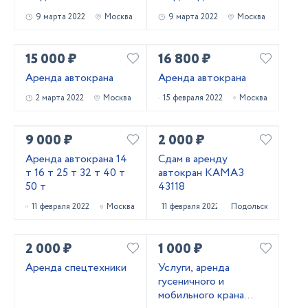
9 марта 2022
Москва
9 марта 2022
Москва
15 000 ₽
16 800 ₽
Аренда автокрана
Аренда автокрана
2 марта 2022
Москва
15 февраля 2022
Москва
9 000 ₽
2 000 ₽
Аренда автокрана 14
Сдам в аренду
т 16 т 25 т 32 т 40 т
автокран КАМАЗ
50 т
43118
11 февраля 2022
Москва
11 февраля 2022
Подольск
2 000 ₽
1 000 ₽
Аренда спецтехники
Услуги, аренда
гусеничного и
мобильного крана