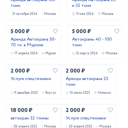
тонн
и 32 тонн
31 октября 2024
Москва
11 мая 2024
Москва
5 000 ₽
5 000 ₽
Аренда Автокрана 50-
Автокраны 40 - 100
70 тн. в Муроме
тонн
17 апреля 2024
Муром
12 марта 2024
Москва
2 000 ₽
2 000 ₽
Услуги спецтехники
Аренда автокрана 25
тонн
11 декабря 2023
Якутск
15 июля 2023
Ногинск
18 000 ₽
2 000 ₽
автокран 32 тонны
Услуги спецтехники
28 апреля 2023
Москва
20 апреля 2023
Москва