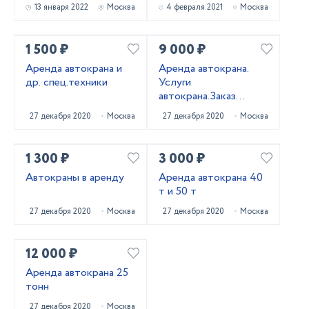
LIEBHERR
13 января 2022
Москва
4 февраля 2021
Москва
1 500 ₽
9 000 ₽
Аренда автокрана и
Аренда автокрана.
др. спец.техники
Услуги
автокрана.Заказ
автокрана
27 декабря 2020
Москва
27 декабря 2020
Москва
1 300 ₽
3 000 ₽
Автокраны в аренду
Аренда автокрана 40
т и 50 т
27 декабря 2020
Москва
27 декабря 2020
Москва
12 000 ₽
Аренда автокрана 25
тонн
27 декабря 2020
Москва