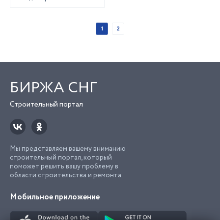
1
2
БИРЖА СНГ
Строительный портал
Мы представляем вашему вниманию
строительный портал, который
поможет решить вашу проблему в
области строительства и ремонта.
Мобильное приложение