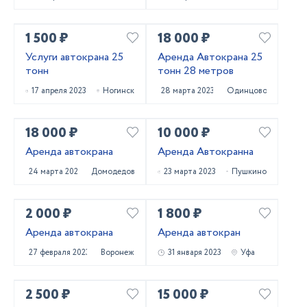
1 500 ₽
18 000 ₽
Услуги автокрана 25
Аренда Автокрана 25
тонн
тонн 28 метров
17 апреля 2023
Ногинск
28 марта 2023
Одинцово
18 000 ₽
10 000 ₽
Аренда автокрана
Аренда Автокранна
24 марта 2023
Домодедово
23 марта 2023
Пушкино
2 000 ₽
1 800 ₽
Аренда автокрана
Аренда автокран
27 февраля 2023
Воронеж
31 января 2023
Уфа
2 500 ₽
15 000 ₽