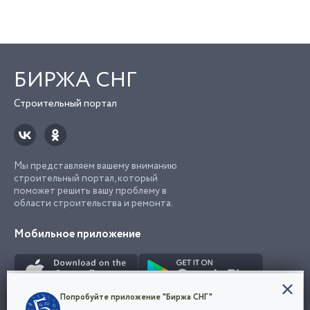
БИРЖА СНГ
Строительный портал
Мы представляем вашему вниманию
строительный портал, который
поможет решить вашу проблему в
области строительства и ремонта.
Мобильное приложение
Конфиденциальность
Попробуйте приложение "Биржа СНГ"