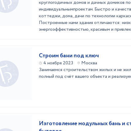
круглогодичных домов и дачных домиков по
индивидуальнымпроектам. Быстро и качест
коттеджи, дома, дачи по технологии каркас
Построенные нами здания отличаются: низк
энергоэффективностью, красивым и привлека
Строим бани под ключ
4 ноября 2023
Москва
Занимаемся строительством жилых и не жи
полный под счёт вашего объекта и реализуем
Изготовление модульных бань и 