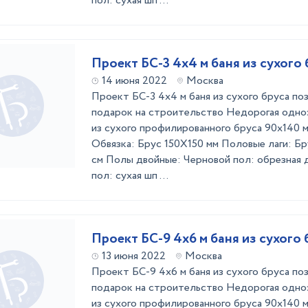
пол: сухая шп ...
Проект БС-3 4х4 м баня из сухого 
14 июня 2022
Москва
Проект БС-3 4х4 м баня из сухого бруса по
подарок на строительство Недорогая одно
из сухого профилированного бруса 90х140 
Обвязка: Брус 150Х150 мм Половые лаги: Бр
см Полы двойные: Черновой пол: обрезная 
пол: сухая шп ...
Проект БС-9 4х6 м баня из сухого 
13 июня 2022
Москва
Проект БС-9 4х6 м баня из сухого бруса по
подарок на строительство Недорогая одно
из сухого профилированного бруса 90х140 