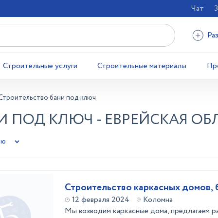
Чат
З
Ра
Строительные услуги
Строительные материалы
Пр
Строительство бани под ключ
 ПОД КЛЮЧ - ЕВРЕЙСКАЯ ОБ
Строительство каркасных домов, б
12 февраля 2024
Коломна
Мы возводим каркасные дома, предлагаем 