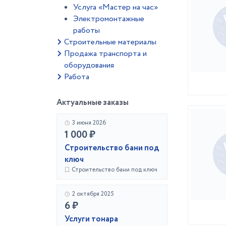
Услуга «Мастер на час»
Электромонтажные
работы
Строительные материалы
Продажа транспорта и
оборудования
Работа
Актуальные заказы
3 июня 2026
1 000 ₽
Строительство бани под
ключ
Строительство бани под ключ
2 октября 2025
6 ₽
Услуги тонара