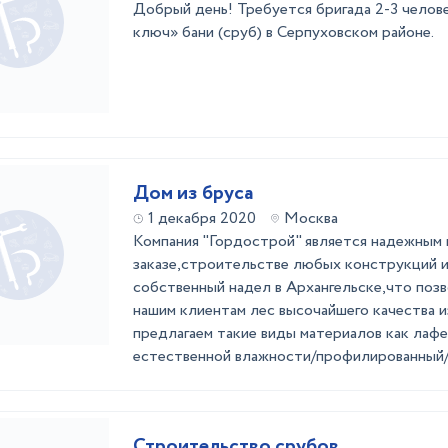
Добрый день! Требуется бригада 2-3 челов
ключ» бани (сруб) в Серпуховском районе.
Дом из бруса
1 декабря 2020
Москва
Компания "Гордострой" является надежным
заказе,строительстве любых конструкций 
собственный надел в Архангельске,что поз
нашим клиентам лес высочайшего качества 
предлагаем такие виды материалов как лафе
естественной влажности/профилированный/к
Строительство срубов.