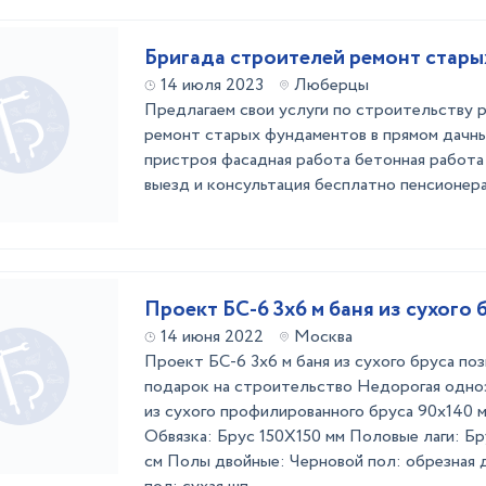
Бригада строителей ремонт стары
14 июля 2023
Люберцы
Предлагаем свои услуги по строительству 
ремонт старых фундаментов в прямом дачн
пристроя фасадная работа бетонная работа 
выезд и консультация бесплатно пенсионер
Проект БС-6 3х6 м баня из сухого 
14 июня 2022
Москва
Проект БС-6 3х6 м баня из сухого бруса по
подарок на строительство Недорогая одно
из сухого профилированного бруса 90х140 
Обвязка: Брус 150Х150 мм Половые лаги: Бр
см Полы двойные: Черновой пол: обрезная 