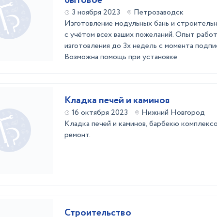
бытовое
3 ноября 2023
Петрозаводск
Изготовление модульных бань и строитель
с учётом всех ваших пожеланий. Опыт работ 
изготовления до 3х недель с момента подпи
Возможна помощь при установке
Кладка печей и каминов
16 октября 2023
Нижний Новгород
Кладка печей и каминов, барбекю комплексов
ремонт.
Строительство