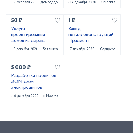
17 февраля 2022
Домодедово
14 декабря 2020
Москва
сложности
50 ₽
1 ₽
Услуги
Завод
проектирования
металлоконструкций
домов из дерева
"Градиент"
13 декабря 2020
Балашиха
7 декабря 2020
Серпухов
5 000 ₽
Разработка проектов
ЭОМ схем
электрощитов
6 декабря 2020
Москва