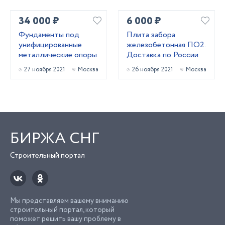
34 000 ₽
6 000 ₽
Фундаменты под
Плита забора
унифицированные
железобетонная ПО2.
металлические опоры
Доставка по России
27 ноября 2021
Москва
26 ноября 2021
Москва
БИРЖА СНГ
Строительный портал
Мы представляем вашему вниманию
строительный портал, который
поможет решить вашу проблему в